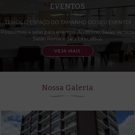
EVENTOS
TEMOS O ESPAÇO DO TAMANHO DO SEU EVENTO!
Possuímos 4 salas para eventos. Auditório, Salão Veneza,
Salão Roma e Sala Executiva.
VEJA MAIS
Nossa Galeria