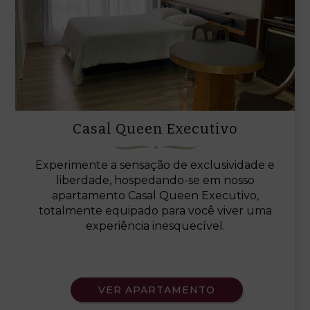
Casal Queen Executivo
Experimente a sensação de exclusividade e
liberdade, hospedando-se em nosso
apartamento Casal Queen Executivo,
totalmente equipado para você viver uma
experiência inesquecível.
VER APARTAMENTO