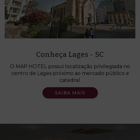
Conheça Lages - SC
O MAP HOTEL possui localização privilegiada no
centro de Lages próximo ao mercado público e
catedral.
SAIBA MAIS