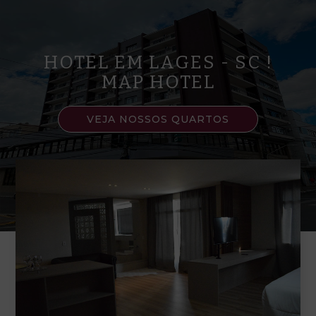
HOTEL EM LAGES - SC !
MAP HOTEL
VEJA NOSSOS QUARTOS