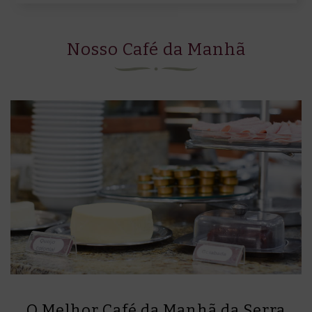
Nosso Café da Manhã
O Melhor Café da Manhã da Serra