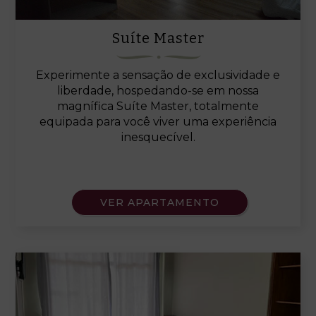
Suíte Master
Experimente a sensação de exclusividade e
liberdade, hospedando-se em nossa
magnífica Suíte Master
, totalmente
equipada para você viver uma experiência
inesquecível.
VER APARTAMENTO