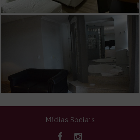
Mídias Sociais